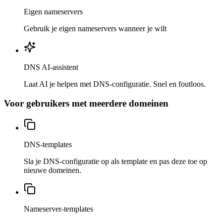
Eigen nameservers
Gebruik je eigen nameservers wanneer je wilt
DNS AI-assistent
Laat AI je helpen met DNS-configuratie. Snel en foutloos.
Voor gebruikers met meerdere domeinen
DNS-templates
Sla je DNS-configuratie op als template en pas deze toe op
nieuwe domeinen.
Nameserver-templates