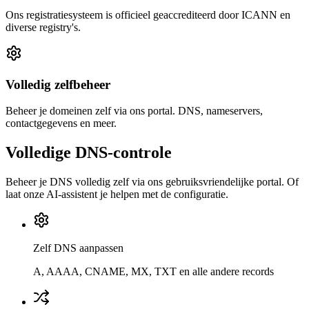
Ons registratiesysteem is officieel geaccrediteerd door ICANN en
diverse registry's.
Volledig zelfbeheer
Beheer je domeinen zelf via ons portal. DNS, nameservers,
contactgegevens en meer.
Volledige DNS-controle
Beheer je DNS volledig zelf via ons gebruiksvriendelijke portal. Of
laat onze AI-assistent je helpen met de configuratie.
Zelf DNS aanpassen
A, AAAA, CNAME, MX, TXT en alle andere records