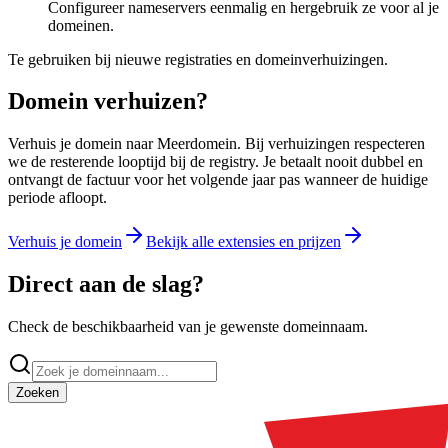
Configureer nameservers eenmalig en hergebruik ze voor al je
domeinen.
Te gebruiken bij nieuwe registraties en domeinverhuizingen.
Domein verhuizen?
Verhuis je domein naar Meerdomein. Bij verhuizingen respecteren
we de resterende looptijd bij de registry. Je betaalt nooit dubbel en
ontvangt de factuur voor het volgende jaar pas wanneer de huidige
periode afloopt.
Verhuis je domein
Bekijk alle extensies en prijzen
Direct aan de slag?
Check de beschikbaarheid van je gewenste domeinnaam.
Zoeken