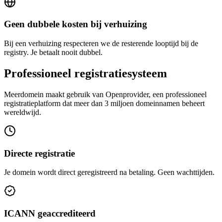
Geen dubbele kosten bij verhuizing
Bij een verhuizing respecteren we de resterende looptijd bij de
registry. Je betaalt nooit dubbel.
Professioneel registratiesysteem
Meerdomein maakt gebruik van Openprovider, een professioneel
registratieplatform dat meer dan 3 miljoen domeinnamen beheert
wereldwijd.
Directe registratie
Je domein wordt direct geregistreerd na betaling. Geen wachttijden.
ICANN geaccrediteerd