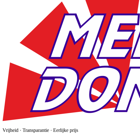
Vrijheid · Transparantie · Eerlijke prijs