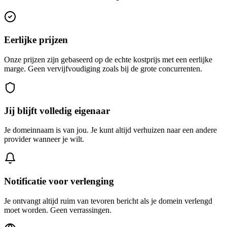
Eerlijke prijzen
Onze prijzen zijn gebaseerd op de echte kostprijs met een eerlijke
marge. Geen vervijfvoudiging zoals bij de grote concurrenten.
Jij blijft volledig eigenaar
Je domeinnaam is van jou. Je kunt altijd verhuizen naar een andere
provider wanneer je wilt.
Notificatie voor verlenging
Je ontvangt altijd ruim van tevoren bericht als je domein verlengd
moet worden. Geen verrassingen.