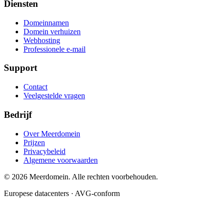
Diensten
Domeinnamen
Domein verhuizen
Webhosting
Professionele e-mail
Support
Contact
Veelgestelde vragen
Bedrijf
Over Meerdomein
Prijzen
Privacybeleid
Algemene voorwaarden
©
2026
Meerdomein. Alle rechten voorbehouden.
Europese datacenters · AVG-conform